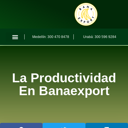
Medellín: 300 470 8478
Urabá: 300 596 9284
La Productividad
En Banaexport