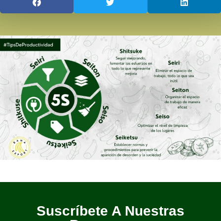
Suscríbete A Nuestras