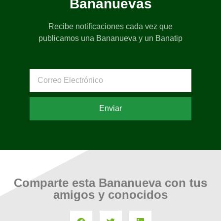
Bananuevas
Recibe notificaciones cada vez que
publicamos una Bananueva y un Banatip
Enviar
Comparte esta Bananueva con tus
amigos y conocidos